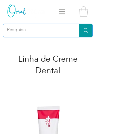
Linha de Creme
Dental