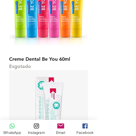
Creme Dental Be You 60ml
Esgotado
WhatsApp
Instagram
Email
Facebook