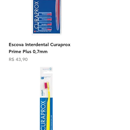
Escova Interdental Curaprox
Prime Plus 0,7mm
Preço
R$ 43,90