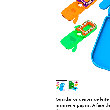
Guardar os dentes de leite
mamães e papais. A fase d