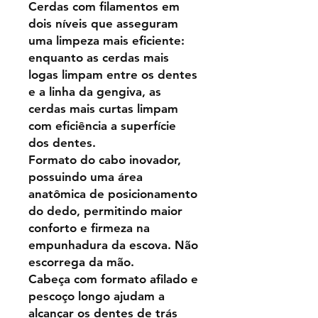
Cerdas com filamentos em
dois níveis que asseguram
uma limpeza mais eficiente:
enquanto as cerdas mais
logas limpam entre os dentes
e a linha da gengiva, as
cerdas mais curtas limpam
com eficiência a superfície
dos dentes.
Formato do cabo inovador,
possuindo uma área
anatômica de posicionamento
do dedo, permitindo maior
conforto e firmeza na
empunhadura da escova. Não
escorrega da mão.
Cabeça com formato afilado e
pescoço longo ajudam a
alcançar os dentes de trás