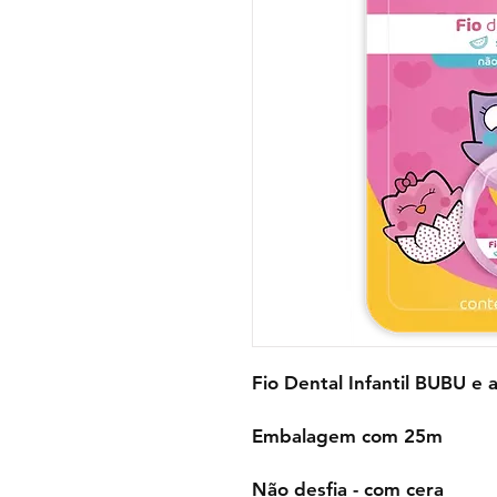
Fio Dental Infantil BUBU e 
Embalagem com 25m
Não desfia - com cera