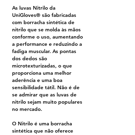
As luvas Nitrilo da
UniGloves® são fabricadas
com borracha sintética de
nitrilo que se molda às mãos
conforme o uso, aumentando
a performance e reduzindo a
fadiga muscular. As pontas
dos dedos são
microtexturizadas, o que
proporciona uma melhor
aderência e uma boa
sensibilidade tátil. Não é de
se admirar que as luvas de
nitrilo sejam muito populares
no mercado.
O Nitrilo é uma borracha
sintética que não oferece