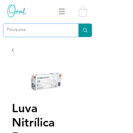
Luva
Nitrílica