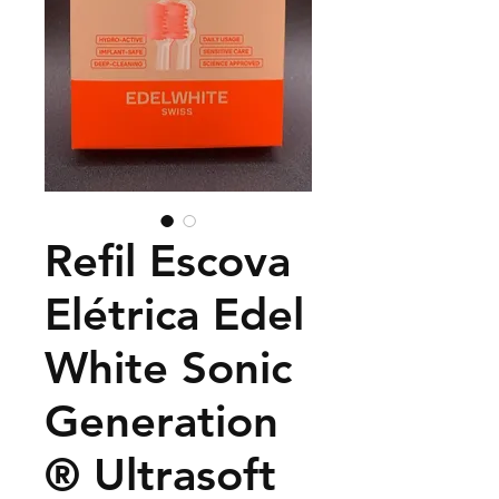
Refil Escova
Elétrica Edel
White Sonic
Generation
® Ultrasoft